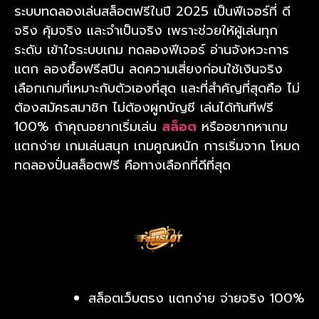
ระบบทดลองเล่นสล็อตฟรีในปี 2025 เป็นฟีเจอร์ที่ ดี
จริง คุ้มจริง และจำเป็นจริง เพราะช่วยให้ผู้เล่นทุก
ระดับ เข้าใจระบบเกม ทดลองฟีเจอร์ อ่านจังหวะการ
แตก ลองซื้อฟรีสปิน ลดความเสี่ยงก่อนใช้เงินจริง
เลือกเกมที่เหมาะกับตัวเองที่สุด และที่สำคัญที่สุดคือ ไม่
ต้องสมัครสมาชิก ไม่ต้องผูกบัญชี เล่นได้ทันทีฟรี
100% ถ้าคุณอยากเริ่มเล่น
สล็อต
หรืออยากหาเกม
แตกง่าย เกมเล่นสนุก เกมคูณหนัก การเริ่มจาก โหมด
ทดลองปั่นสล็อตฟรี คือทางเลือกที่ดีที่สุด
สล็อตเว็บตรง แตกง่าย จ่ายจริง 100%