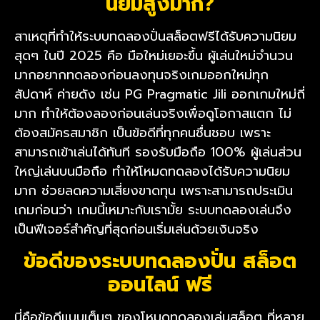
นิยมสูงมาก?
สาเหตุที่ทำให้ระบบทดลองปั่นสล็อตฟรีได้รับความนิยม
สุดๆ ในปี 2025 คือ มือใหม่เยอะขึ้น ผู้เล่นใหม่จำนวน
มากอยากทดลองก่อนลงทุนจริงเกมออกใหม่ทุก
สัปดาห์ ค่ายดัง เช่น PG Pragmatic Jili ออกเกมใหม่ถี่
มาก ทำให้ต้องลองก่อนเล่นจริงเพื่อดูโอกาสแตก ไม่
ต้องสมัครสมาชิก เป็นข้อดีที่ทุกคนชื่นชอบ เพราะ
สามารถเข้าเล่นได้ทันที รองรับมือถือ 100% ผู้เล่นส่วน
ใหญ่เล่นบนมือถือ ทำให้โหมดทดลองได้รับความนิยม
มาก ช่วยลดความเสี่ยงขาดทุน เพราะสามารถประเมิน
เกมก่อนว่า เกมนี้เหมาะกับเรามั้ย ระบบทดลองเล่นจึง
เป็นฟีเจอร์สำคัญที่สุดก่อนเริ่มเล่นด้วยเงินจริง
ข้อดีของระบบทดลองปั่น สล็อต
ออนไลน์ ฟรี
นี่คือข้อดีแบบเต็มๆ ของโหมดทดลองเล่นสล็อต ที่หลาย