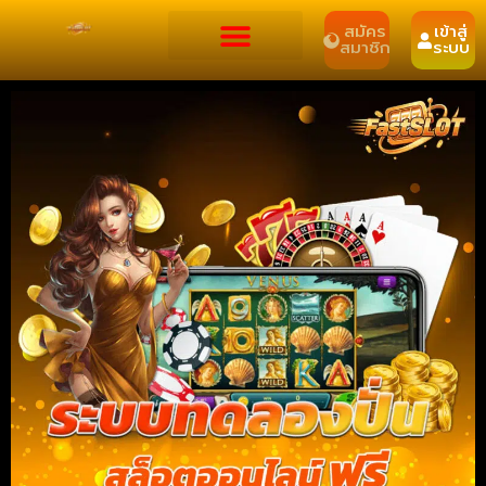
สมัคร
เข้าสู่
สมาชิก
ระบบ