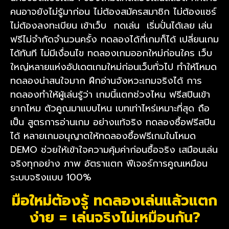
คนอาจยังไม่รู้มาก่อน ไม่ต้องสมัครสมาชิก ไม่ต้องแชร์
ไม่ต้องลงทะเบียน เข้าเว็บ กดเล่น เริ่มปั่นได้เลย เล่น
ฟรีไม่จำกัดจำนวนครั้ง ทดลองได้กี่เกมก็ได้ เปลี่ยนเกม
ได้ทันที ไม่มีเงื่อนไข ทดลองเกมออกใหม่ก่อนใคร เว็บ
ใหญ่หลายแห่งอัปเดตเกมใหม่ก่อนเว็บทั่วไป ทำให้โหมด
ทดลองน่าสนใจมาก ฝึกอ่านจังหวะเกมจริงได้ การ
ทดลองทำให้ผู้เล่นรู้ว่า เกมนี้แตกช่วงไหน ฟรีสปินเข้า
ยากไหม ตัวคูณมาแบบไหน เบทเท่าไหร่เหมาะที่สุด ถือ
เป็น สูตรการอ่านเกม อย่างแท้จริง ทดลองซื้อฟรีสปิน
ได้ หลายเกมอนุญาตให้ทดลองซื้อฟรีเกมในโหมด
DEMO ช่วยให้เข้าใจความคุ้มค่าก่อนซื้อจริง เสมือนเล่น
จริงทุกอย่าง ภาพ อัตราแตก ฟีเจอร์การคูณเหมือน
ระบบจริงแบบ 100%
มือใหม่ต้องรู้ ทดลองเล่นแล้วแตก
ง่าย = เล่นจริงไม่เหมือนกัน?