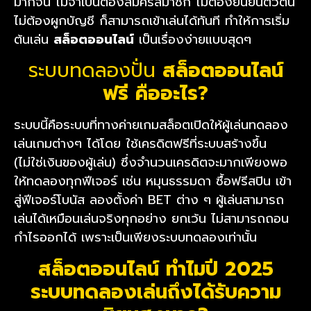
มากจน ไม่จำเป็นต้องสมัครสมาชิก ไม่ต้องยืนยันตัวตน
ไม่ต้องผูกบัญชี ก็สามารถเข้าเล่นได้ทันที ทำให้การเริ่ม
ต้นเล่น
สล็อตออนไลน์
เป็นเรื่องง่ายแบบสุดๆ
ระบบทดลองปั่น
สล็อตออนไลน์
ฟรี คืออะไร?
ระบบนี้คือระบบที่ทางค่ายเกมสล็อตเปิดให้ผู้เล่นทดลอง
เล่นเกมต่างๆ ได้โดย ใช้เครดิตฟรีที่ระบบสร้างขึ้น
(ไม่ใช่เงินของผู้เล่น) ซึ่งจำนวนเครดิตจะมากเพียงพอ
ให้ทดลองทุกฟีเจอร์ เช่น หมุนธรรมดา ซื้อฟรีสปิน เข้า
สู่ฟีเจอร์โบนัส ลองตั้งค่า BET ต่าง ๆ ผู้เล่นสามารถ
เล่นได้เหมือนเล่นจริงทุกอย่าง ยกเว้น ไม่สามารถถอน
กำไรออกได้ เพราะเป็นเพียงระบบทดลองเท่านั้น
สล็อตออนไลน์ ทำไมปี 2025
ระบบทดลองเล่นถึงได้รับความ